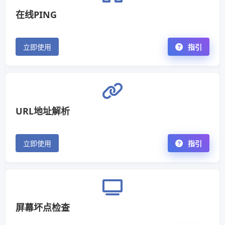
在线PING
立即使用
指引
URL地址解析
立即使用
指引
屏幕坏点检查