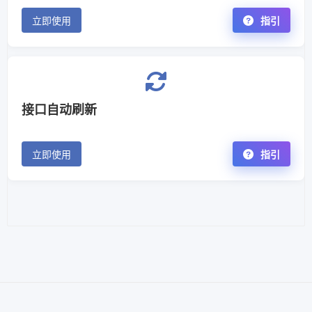
立即使用
指引
接口自动刷新
立即使用
指引