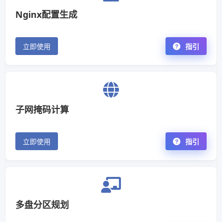
Nginx配置生成
立即使用
指引
子网掩码计算
立即使用
指引
多盘分区规划