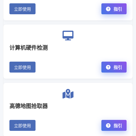
立即使用
指引
计算机硬件检测
立即使用
指引
高德地图拾取器
立即使用
指引