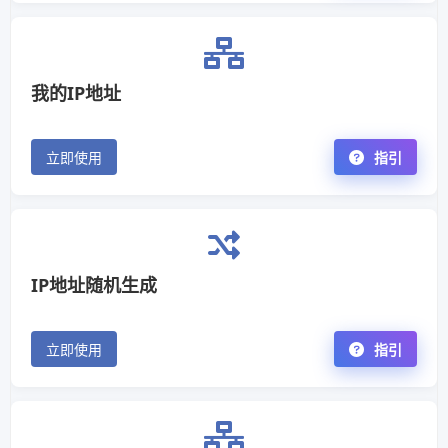
我的IP地址
立即使用
指引
IP地址随机生成
立即使用
指引