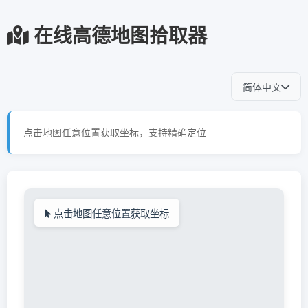
在线高德地图拾取器
简体中文
点击地图任意位置获取坐标，支持精确定位
点击地图任意位置获取坐标