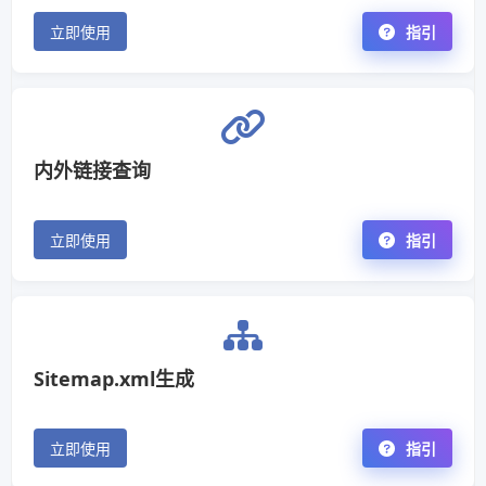
立即使用
指引
内外链接查询
立即使用
指引
Sitemap.xml生成
立即使用
指引