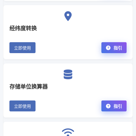
经纬度转换
立即使用
指引
存储单位换算器
立即使用
指引