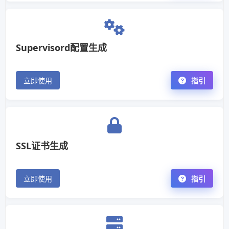
Supervisord配置生成
立即使用
指引
SSL证书生成
立即使用
指引