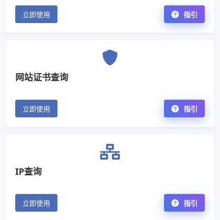
立即使用
指引
网站证书查询
立即使用
指引
IP查询
立即使用
指引