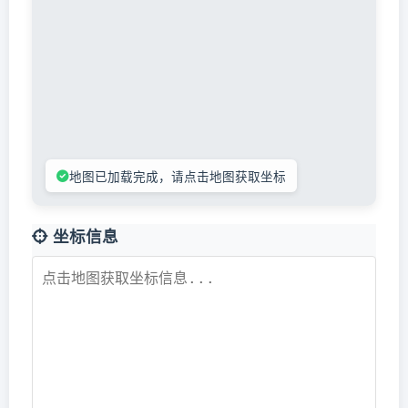
地图已加载完成，请点击地图获取坐标
坐标信息