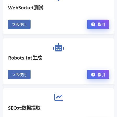
WebSocket测试
立即使用
指引
Robots.txt生成
立即使用
指引
SEO元数据提取