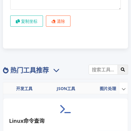
复制坐标
清除
热门工具推荐
开发工具
JSON工具
图片处理

Linux命令查询