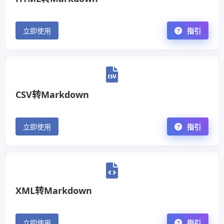
立即使用
指引
CSV转Markdown
立即使用
指引
XML转Markdown
立即使用
指引