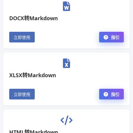
DOCX转Markdown
立即使用
指引
XLSX转Markdown
立即使用
指引
HTML转Markdown