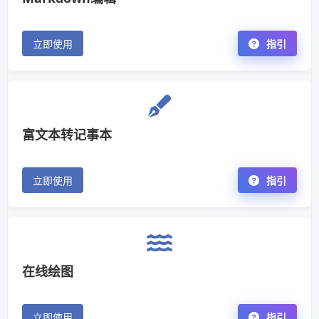
立即使用
指引
富文本转记事本
立即使用
指引
在线绘图
立即使用
指引