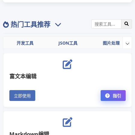
热门工具推荐
开发工具
JSON工具
图片处理

富文本编辑
立即使用
指引
Markdown编辑