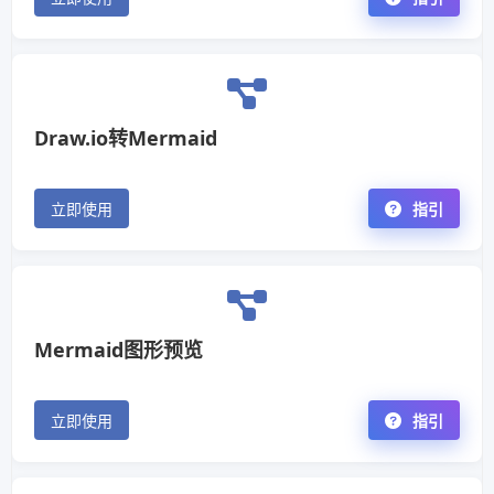
Draw.io转Mermaid
立即使用
指引
Mermaid图形预览
立即使用
指引