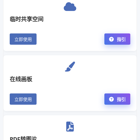
临时共享空间
立即使用
指引
在线画板
立即使用
指引
PDF转图片