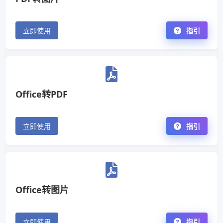
立即使用
指引
Office转PDF
立即使用
指引
Office转图片
立即使用
指引