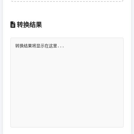
转换结果
转换结果将显示在这里...