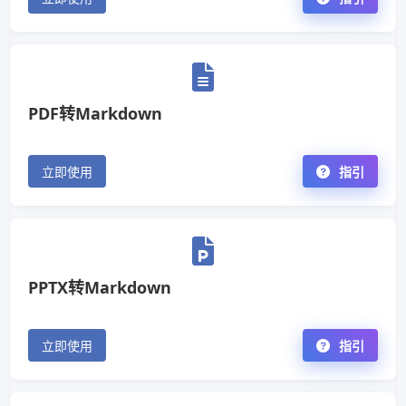
PDF转Markdown
立即使用
指引
PPTX转Markdown
立即使用
指引