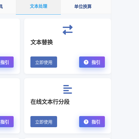
文本处理
具
单位换算
文本替换
指引
立即使用
指引
在线文本行分段
指引
立即使用
指引