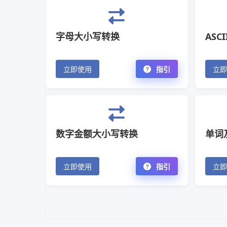
字母大小写转换
ASC
立即使用
指引
立即
数字金额大小写转换
单词
立即使用
指引
立即