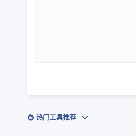
热门工具推荐