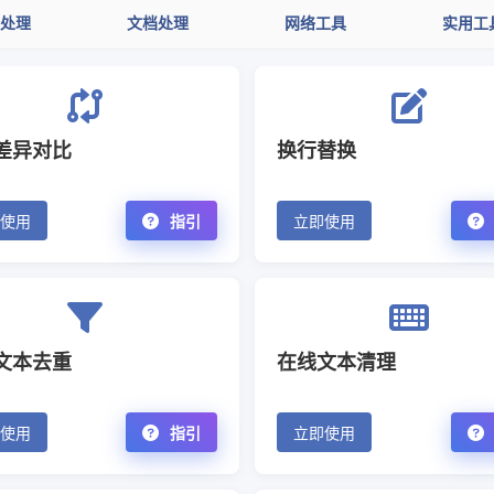
处理
文档处理
网络工具
实用工
差异对比
换行替换
使用
指引
立即使用
文本去重
在线文本清理
使用
指引
立即使用