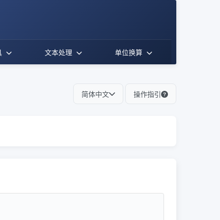
具
文本处理
单位换算
简体中文
操作指引