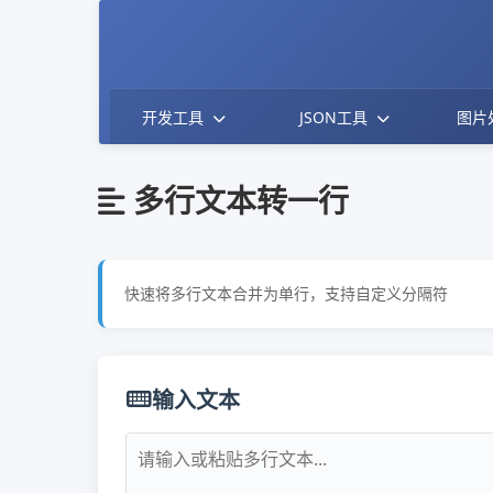
开发工具
JSON工具
图片
多行文本转一行
快速将多行文本合并为单行，支持自定义分隔符
输入文本