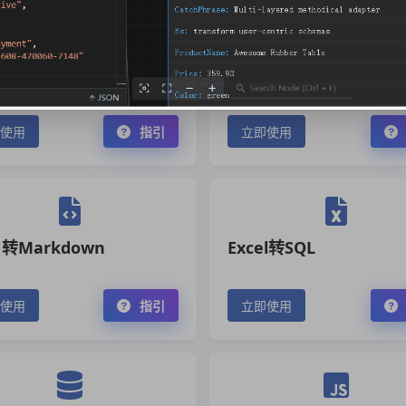
l转JSON
CSV转JSON
使用
指引
立即使用
N转Markdown
Excel转SQL
使用
指引
立即使用