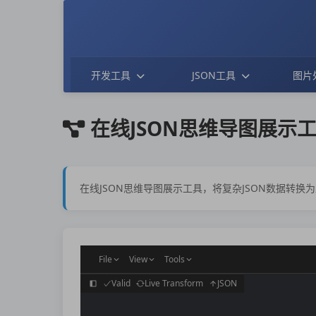
开发工具
JSON工具
图片
在线JSON思维导图展示
在线JSON思维导图展示工具，将复杂JSON数据转换