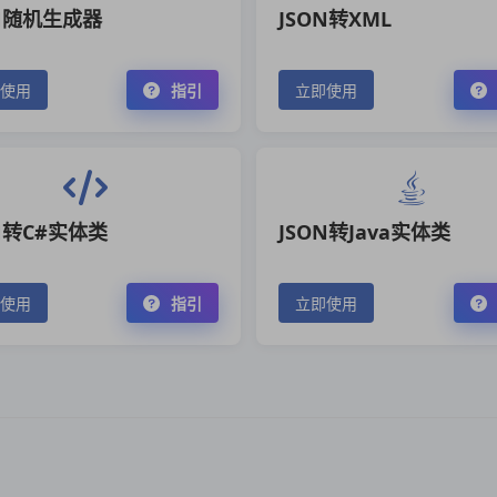
ON随机生成器
JSON转XML
使用
指引
立即使用
N转C#实体类
JSON转Java实体类
使用
指引
立即使用