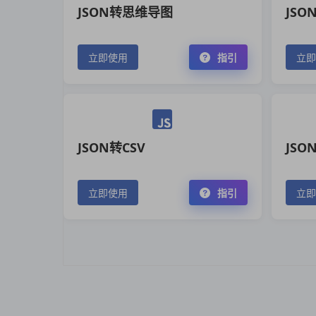
JSON转思维导图
JS
立即使用
指引
立即
JSON转CSV
JSO
立即使用
指引
立即