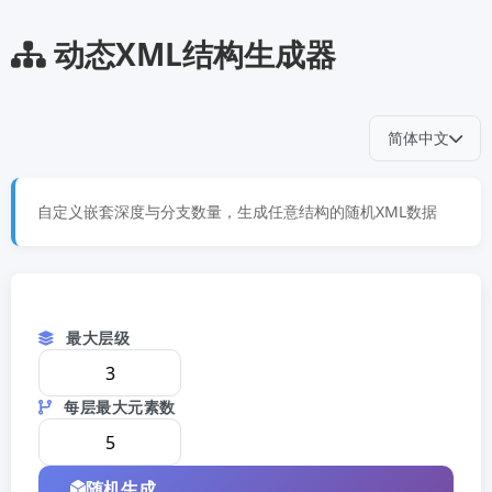
动态XML结构生成器
简体中文
自定义嵌套深度与分支数量，生成任意结构的随机XML数据
最大层级
每层最大元素数
随机生成