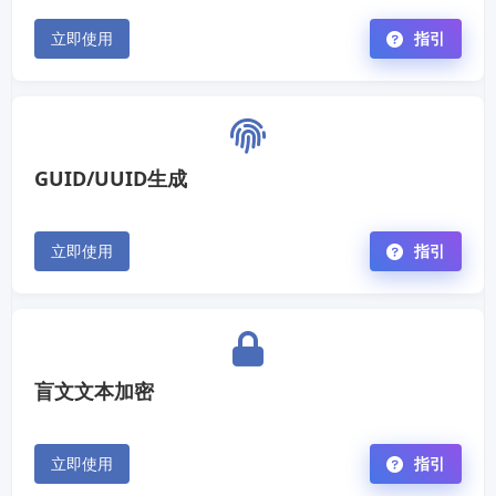
立即使用
指引
GUID/UUID生成
立即使用
指引
盲文文本加密
立即使用
指引