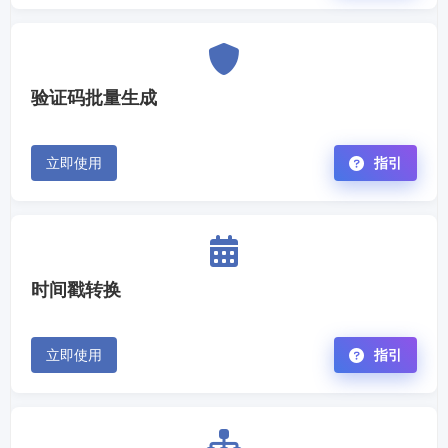
验证码批量生成
立即使用
指引
时间戳转换
立即使用
指引