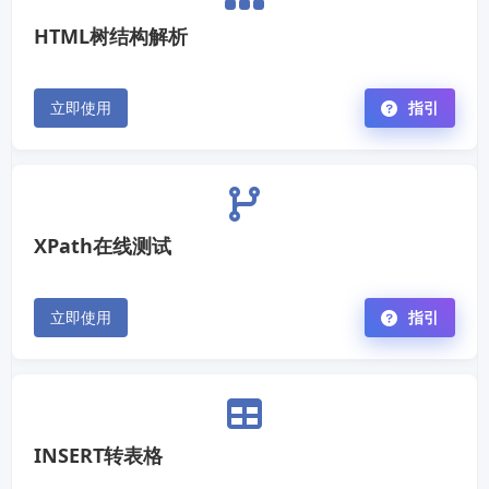
HTML树结构解析
立即使用
指引
XPath在线测试
立即使用
指引
INSERT转表格