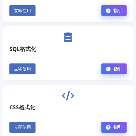
立即使用
指引
SQL格式化
立即使用
指引
CSS格式化
立即使用
指引