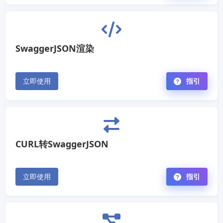
SwaggerJSON渲染
立即使用
指引
CURL转SwaggerJSON
立即使用
指引