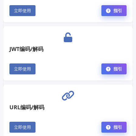
立即使用
指引
JWT编码/解码
立即使用
指引
URL编码/解码
立即使用
指引