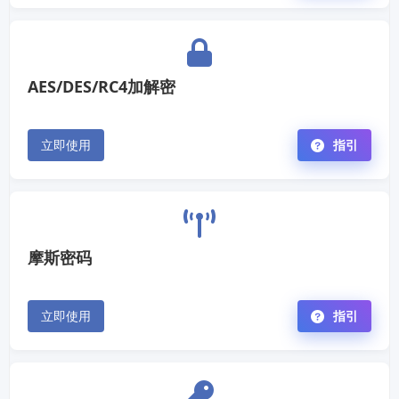
AES/DES/RC4加解密
立即使用
指引
摩斯密码
立即使用
指引