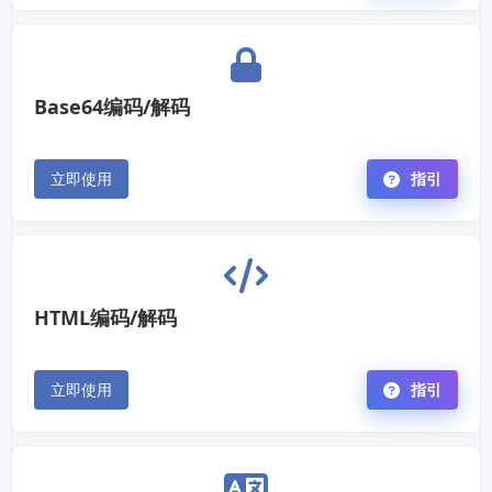
Base64编码/解码
立即使用
指引
HTML编码/解码
立即使用
指引