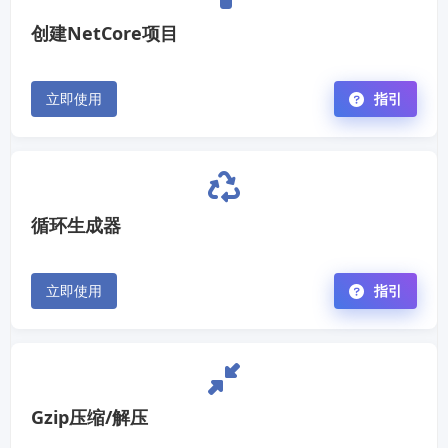
创建NetCore项目
立即使用
指引
循环生成器
立即使用
指引
Gzip压缩/解压