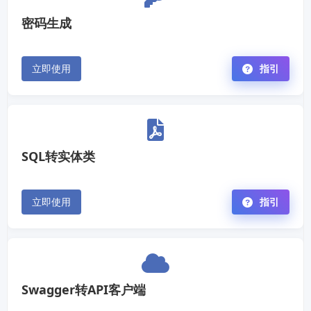
密码生成
立即使用
指引
SQL转实体类
立即使用
指引
Swagger转API客户端