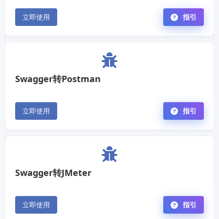
立即使用
指引
Swagger转Postman
立即使用
指引
Swagger转JMeter
立即使用
指引