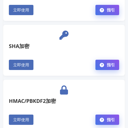
立即使用
指引
SHA加密
立即使用
指引
HMAC/PBKDF2加密
立即使用
指引