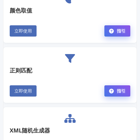
颜色取值
立即使用
指引
正则匹配
立即使用
指引
XML随机生成器