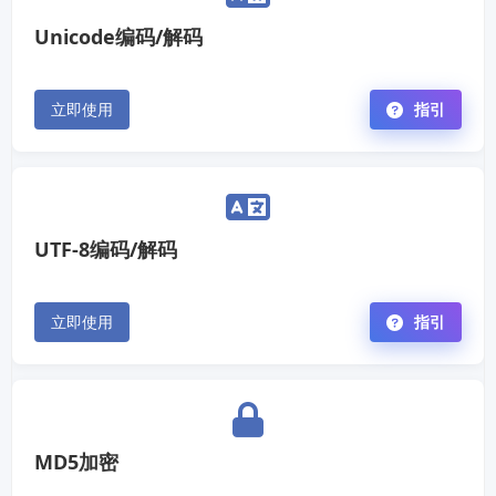
Unicode编码/解码
立即使用
指引
UTF-8编码/解码
立即使用
指引
MD5加密