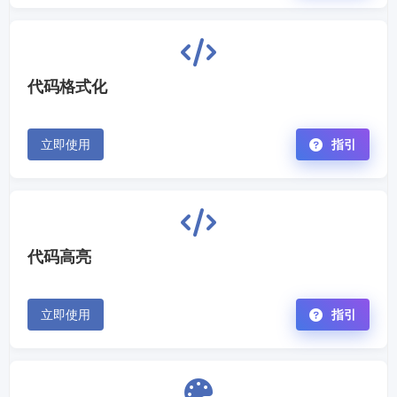
代码格式化
立即使用
指引
代码高亮
立即使用
指引