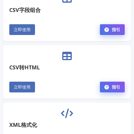
CSV字段组合
立即使用
指引
CSV转HTML
立即使用
指引
XML格式化