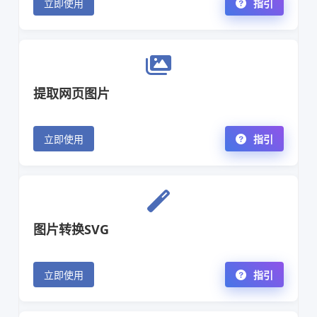
立即使用
指引
提取网页图片
立即使用
指引
图片转换SVG
立即使用
指引