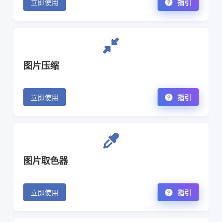
立即使用
指引
图片压缩
立即使用
指引
图片取色器
立即使用
指引