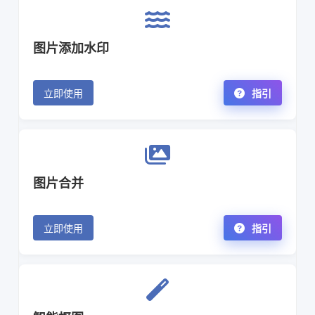
图片添加水印
立即使用
指引
图片合并
立即使用
指引