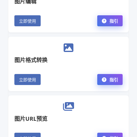
图片编辑
立即使用
指引
图片格式转换
立即使用
指引
图片URL预览