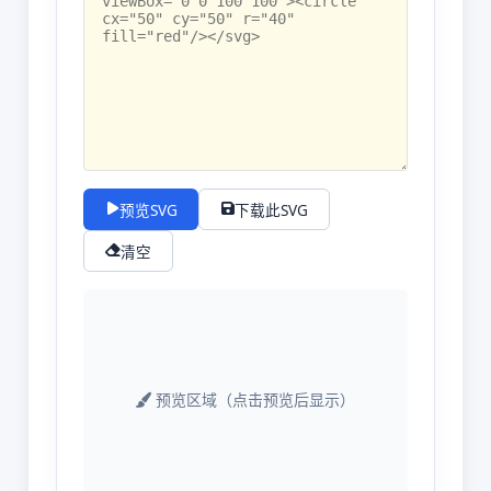
预览SVG
下载此SVG
清空
预览区域（点击预览后显示）