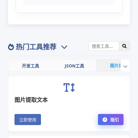
热门工具推荐
图片处理
开发工具
JSON工具

图片提取文本
立即使用
指引