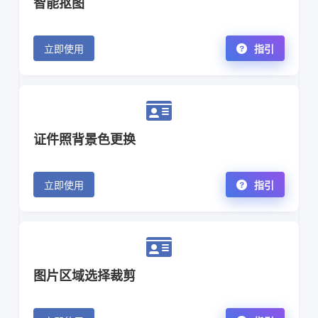
智能抠图
立即使用
指引
证件照背景色更换
立即使用
指引
图片区域选择裁剪