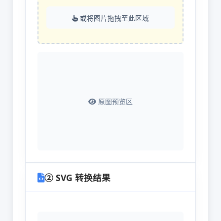
或将图片拖拽至此区域
原图预览区
② SVG 转换结果