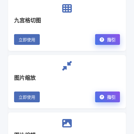
九宫格切图
立即使用
指引
图片缩放
立即使用
指引