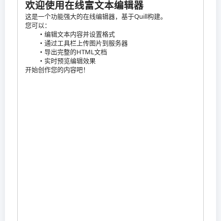
欢迎使用在线富文本编辑器
这是一个功能强大的在线编辑器，基于Quill构建。
您可以：
编辑文本内容并设置格式
通过工具栏上传图片到服务器
导出完整的HTML文档
实时预览编辑效果
开始创作您的内容吧！