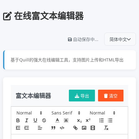
在线富文本编辑器
自动保存中...
简体中文
基于Quill的强大在线编辑工具，支持图片上传和HTML导出
富文本编辑器
导出
清空