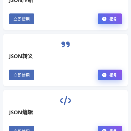
JSON压缩
立即使用
指引
JSON转义
立即使用
指引
JSON编辑