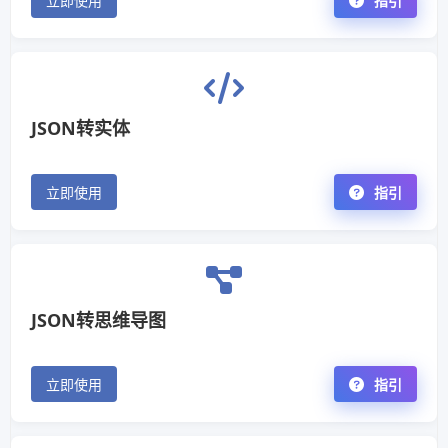
立即使用
指引
JSON转实体
立即使用
指引
JSON转思维导图
立即使用
指引