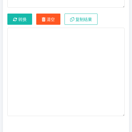
转换
清空
复制结果