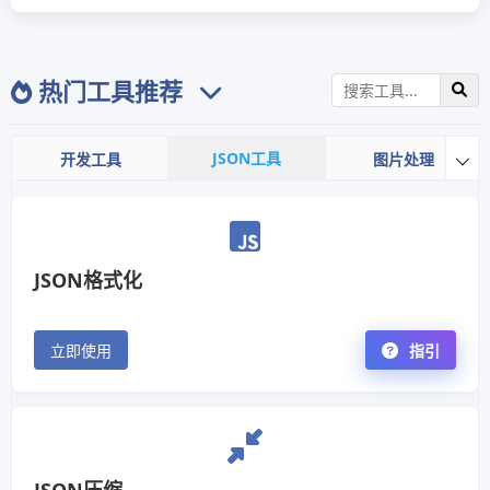
热门工具推荐
JSON工具
开发工具
图片处理

JSON格式化
立即使用
指引