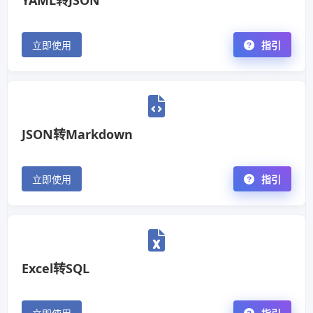
YAML转JSON
立即使用
指引
JSON转Markdown
立即使用
指引
Excel转SQL