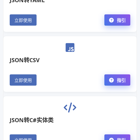
JSON转YAML
立即使用
指引
JSON转CSV
立即使用
指引
JSON转C#实体类