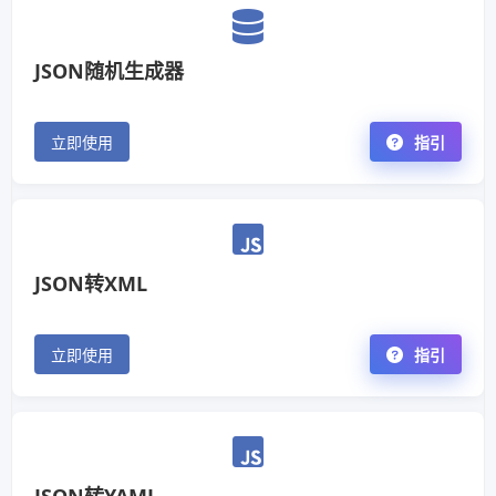
JSON随机生成器
立即使用
指引
JSON转XML
立即使用
指引