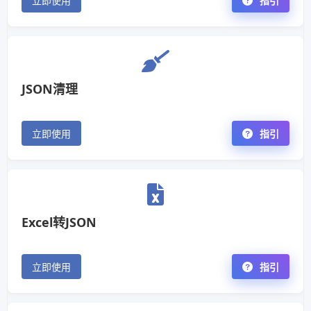
立即使用
指引
JSON清理
立即使用
指引
Excel转JSON
立即使用
指引