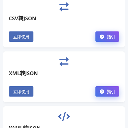
CSV转JSON
立即使用
指引
XML转JSON
立即使用
指引