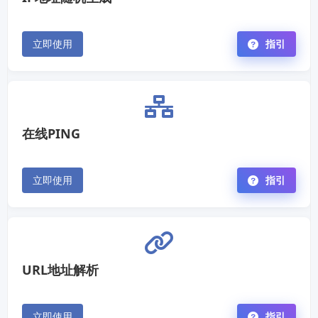
立即使用
指引
在线PING
立即使用
指引
URL地址解析
立即使用
指引