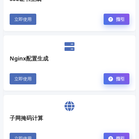
立即使用
指引
Nginx配置生成
立即使用
指引
子网掩码计算
立即使用
指引