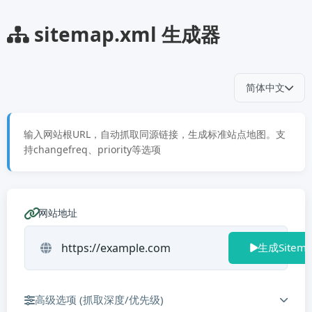
sitemap.xml 生成器
简体中文
输入网站根URL，自动抓取同源链接，生成标准站点地图。支
持changefreq、priority等选项
网站地址
生成Sitem
高级选项 (抓取深度/优先级)