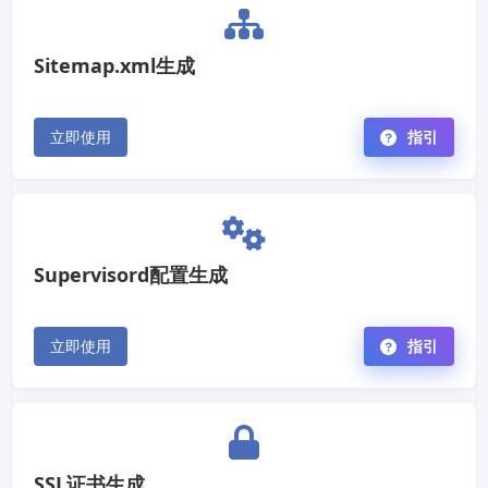
Sitemap.xml生成
立即使用
指引
Supervisord配置生成
立即使用
指引
SSL证书生成