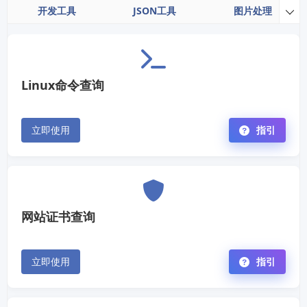
开发工具
JSON工具
图片处理

Linux命令查询
立即使用
指引
网站证书查询
立即使用
指引