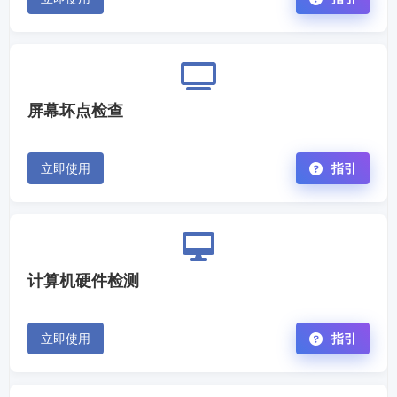
屏幕坏点检查
立即使用
指引
计算机硬件检测
立即使用
指引