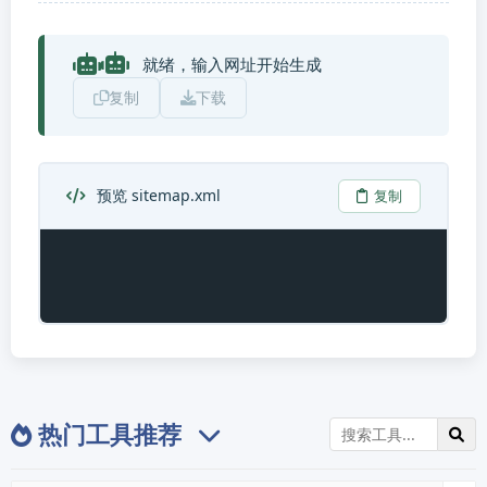
就绪，输入网址开始生成
复制
下载
预览 sitemap.xml
复制
热门工具推荐