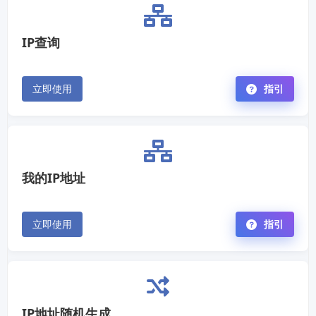
IP查询
立即使用
指引
我的IP地址
立即使用
指引
IP地址随机生成