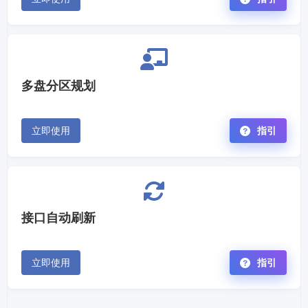
多盘分区规划
立即使用
指引
接口自动刷新
立即使用
指引