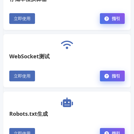
立即使用
指引
WebSocket测试
立即使用
指引
Robots.txt生成
立即使用
指引