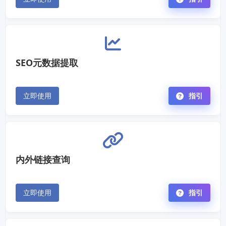
SEO元数据提取
立即使用
指引
内外链接查询
立即使用
指引