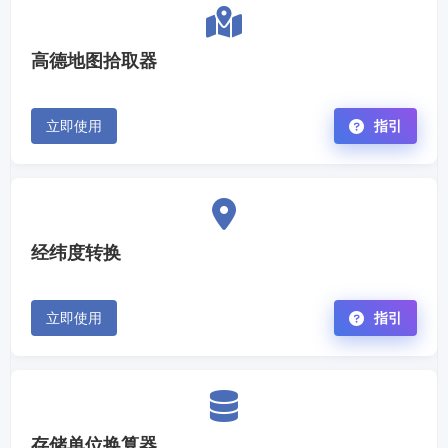
高德地图拾取器
立即使用
指引
经纬度转换
立即使用
指引
存储单位换算器