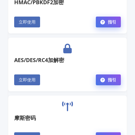
HMAC/PBKDF2加密
立即使用
指引
AES/DES/RC4加解密
立即使用
指引
摩斯密码