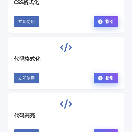
CSS格式化
立即使用
指引
代码格式化
立即使用
指引
代码高亮