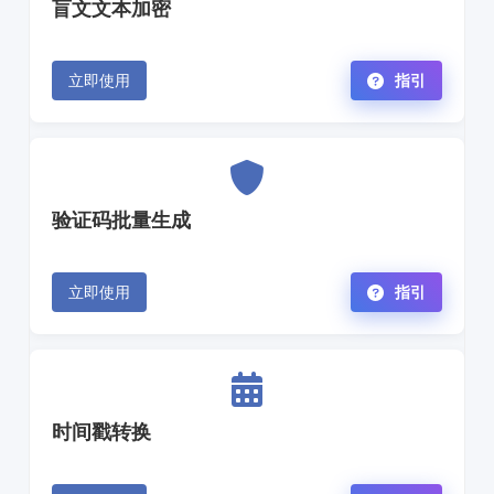
盲文文本加密
立即使用
指引
验证码批量生成
立即使用
指引
时间戳转换