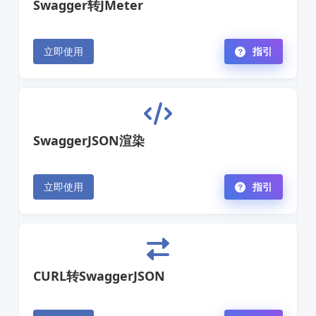
Swagger转JMeter
立即使用
指引
SwaggerJSON渲染
立即使用
指引
CURL转SwaggerJSON