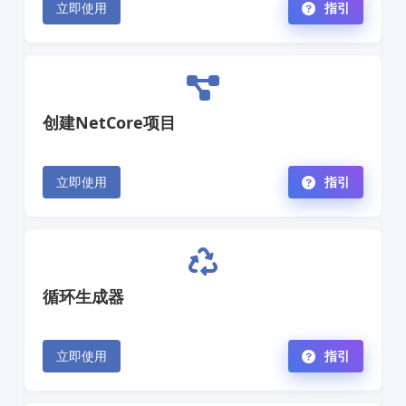
立即使用
指引
创建NetCore项目
立即使用
指引
循环生成器
立即使用
指引