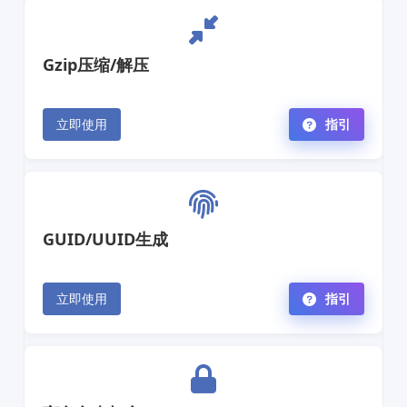
Gzip压缩/解压
立即使用
指引
GUID/UUID生成
立即使用
指引