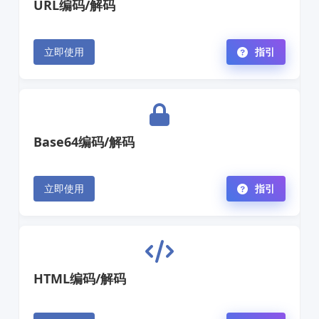
URL编码/解码
立即使用
指引
Base64编码/解码
立即使用
指引
HTML编码/解码