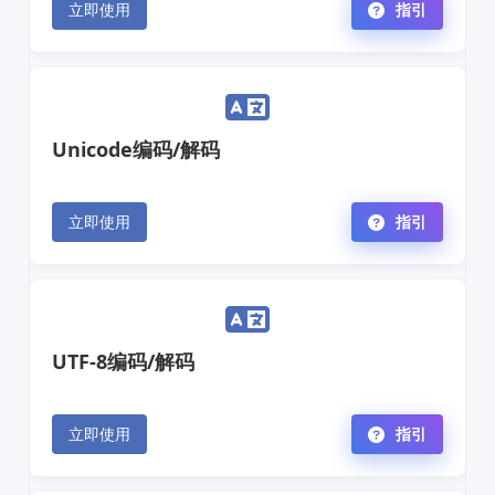
立即使用
指引
Unicode编码/解码
立即使用
指引
UTF-8编码/解码
立即使用
指引