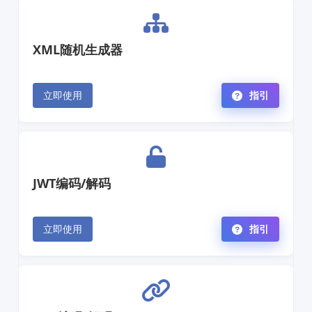
XML随机生成器
立即使用
指引
JWT编码/解码
立即使用
指引