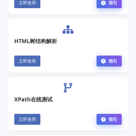
立即使用
指引
HTML树结构解析
立即使用
指引
XPath在线测试
立即使用
指引