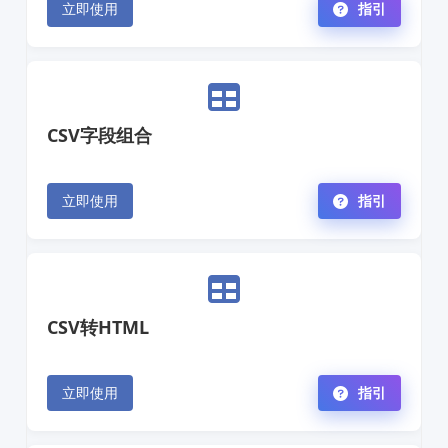
立即使用
指引
CSV字段组合
立即使用
指引
CSV转HTML
立即使用
指引