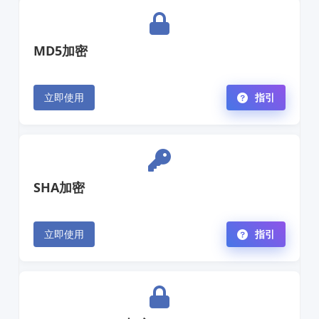
MD5加密
立即使用
指引
SHA加密
立即使用
指引