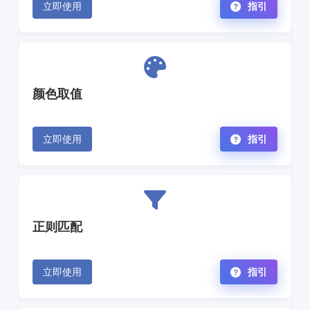
立即使用
指引
颜色取值
立即使用
指引
正则匹配
立即使用
指引