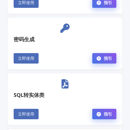
立即使用
指引
密码生成
立即使用
指引
SQL转实体类
立即使用
指引