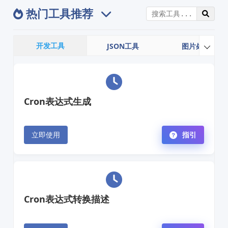
热门工具推荐
开发工具
JSON工具
图片处理

Cron表达式生成
立即使用
指引
Cron表达式转换描述