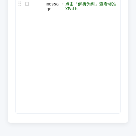
:
messa
点击「解析为树」查看标准
ge
XPath