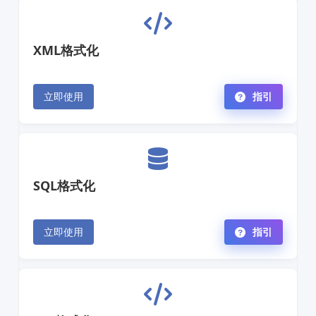
XML格式化
立即使用
指引
SQL格式化
立即使用
指引